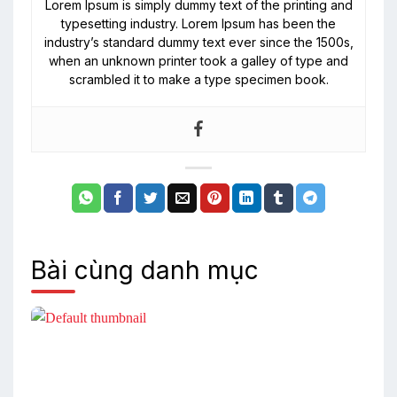
Lorem Ipsum is simply dummy text of the printing and
typesetting industry. Lorem Ipsum has been the
industry’s standard dummy text ever since the 1500s,
when an unknown printer took a galley of type and
scrambled it to make a type specimen book.
Bài cùng danh mục