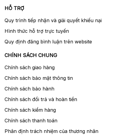
HỖ TRỢ
Quy trình tiếp nhận và giải quyết khiếu nại
Hình thức hỗ trợ trực tuyến
Quy định đăng bình luận trên website
CHÍNH SÁCH CHUNG
Chính sách giao hàng
Chính sách bảo mật thông tin
Chính sách bảo hành
Chính sách đổi trả và hoàn tiền
Chính sách kiểm hàng
Chính sách thanh toán
Phân định trách nhiệm của thương nhân