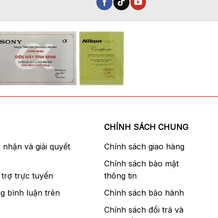
CHÍNH SÁCH CHUNG
p nhận và giải quyết
Chính sách giao hàng
Chính sách bảo mật
trợ trực tuyến
thông tin
g bình luận trên
Chính sách bảo hành
Chính sách đổi trả và