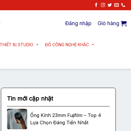
Đăng nhập
Giỏ hàng
THIẾT BỊ STUDIO
ĐỒ CÔNG NGHỆ KHÁC
Tin mới cập nhật
Ống Kính 23mm Fujifilm – Top 4
Lựa Chọn Đáng Tiền Nhất