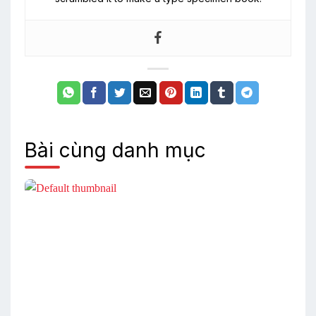
Bài cùng danh mục