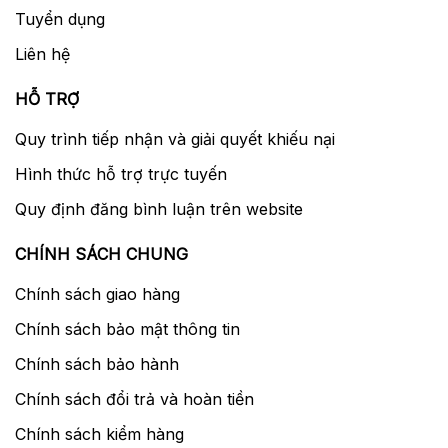
Tuyển dụng
Liên hệ
HỖ TRỢ
Quy trình tiếp nhận và giải quyết khiếu nại
Hình thức hỗ trợ trực tuyến
Quy định đăng bình luận trên website
CHÍNH SÁCH CHUNG
Chính sách giao hàng
Chính sách bảo mật thông tin
Chính sách bảo hành
Chính sách đổi trả và hoàn tiền
Chính sách kiểm hàng