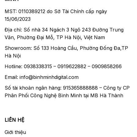
MST: 0110389212 do Sở Tài Chính cấp ngày
15/06/2023
Địa chỉ: Số nhà 34 Ngách 3 Ngõ 243 Đường Trung
Văn, Phường Đại Mỗ, TP Hà Nội, Việt Nam
Showroom: Số 133 Hoàng Cầu, Phường Đống Đa,TP
Hà Nội
Hotline: 0938338315 – 0919622882 – 0909858266
Email: info@binhminhdigital.com
Số tài khoản ngân hàng: 915365888888 – Công ty CP
Phân Phối Công Nghệ Bình Minh tại MB Hà Thành
LIÊN HỆ
Giới thiệu