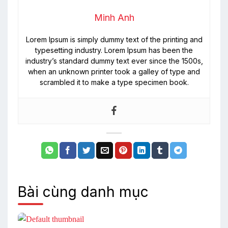
Minh Anh
Lorem Ipsum is simply dummy text of the printing and
typesetting industry. Lorem Ipsum has been the
industry’s standard dummy text ever since the 1500s,
when an unknown printer took a galley of type and
scrambled it to make a type specimen book.
Bài cùng danh mục