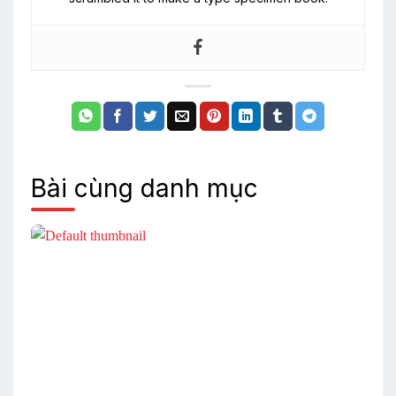
Bài cùng danh mục