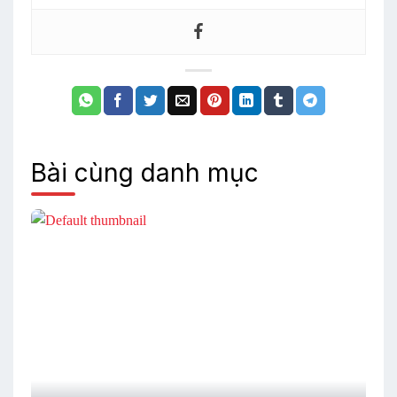
Bài cùng danh mục