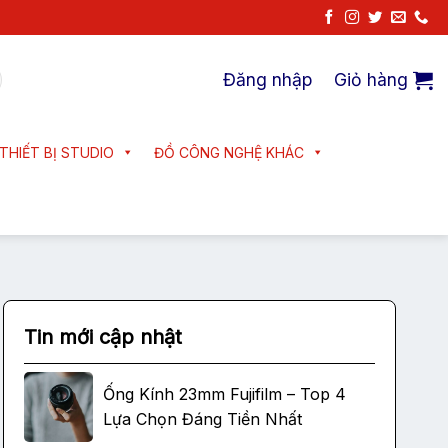
Đăng nhập
Giỏ hàng
THIẾT BỊ STUDIO
ĐỒ CÔNG NGHỆ KHÁC
Tin mới cập nhật
Ống Kính 23mm Fujifilm – Top 4
Lựa Chọn Đáng Tiền Nhất