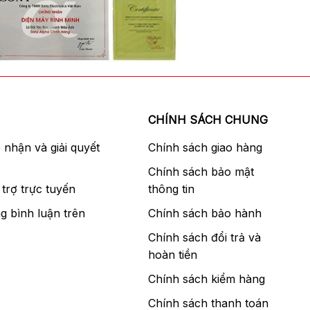
CHÍNH SÁCH CHUNG
p nhận và giải quyết
Chính sách giao hàng
Chính sách bảo mật
trợ trực tuyến
thông tin
g bình luận trên
Chính sách bảo hành
Chính sách đổi trả và
hoàn tiền
Chính sách kiểm hàng
Chính sách thanh toán