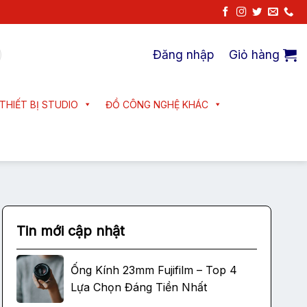
Đăng nhập
Giỏ hàng
THIẾT BỊ STUDIO
ĐỒ CÔNG NGHỆ KHÁC
Tin mới cập nhật
Ống Kính 23mm Fujifilm – Top 4
Lựa Chọn Đáng Tiền Nhất