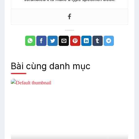
Bài cùng danh mục