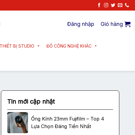
Đăng nhập
Giỏ hàng
THIẾT BỊ STUDIO
ĐỒ CÔNG NGHỆ KHÁC
Tin mới cập nhật
Ống Kính 23mm Fujifilm – Top 4
Lựa Chọn Đáng Tiền Nhất