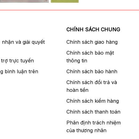
CHÍNH SÁCH CHUNG
p nhận và giải quyết
Chính sách giao hàng
Chính sách bảo mật
trợ trực tuyến
thông tin
g bình luận trên
Chính sách bảo hành
Chính sách đổi trả và
hoàn tiền
Chính sách kiểm hàng
Chính sách thanh toán
Phân định trách nhiệm
của thương nhân