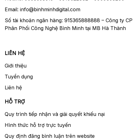
Email: info@binhminhdigital.com
Số tài khoản ngân hàng: 915365888888 – Công ty CP
Phân Phối Công Nghệ Bình Minh tại MB Hà Thành
LIÊN HỆ
Giới thiệu
Tuyển dụng
Liên hệ
HỖ TRỢ
Quy trình tiếp nhận và giải quyết khiếu nại
Hình thức hỗ trợ trực tuyến
Quy định đăng bình luận trên website