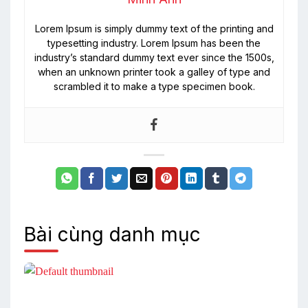
Lorem Ipsum is simply dummy text of the printing and
typesetting industry. Lorem Ipsum has been the
industry’s standard dummy text ever since the 1500s,
when an unknown printer took a galley of type and
scrambled it to make a type specimen book.
Bài cùng danh mục