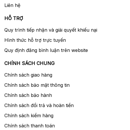
Liên hệ
HỖ TRỢ
Quy trình tiếp nhận và giải quyết khiếu nại
Hình thức hỗ trợ trực tuyến
Quy định đăng bình luận trên website
CHÍNH SÁCH CHUNG
Chính sách giao hàng
Chính sách bảo mật thông tin
Chính sách bảo hành
Chính sách đổi trả và hoàn tiền
Chính sách kiểm hàng
Chính sách thanh toán