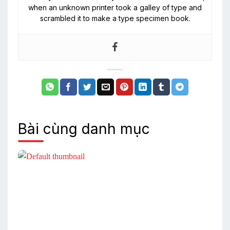
when an unknown printer took a galley of type and
scrambled it to make a type specimen book.
Bài cùng danh mục