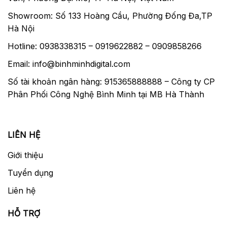
Showroom: Số 133 Hoàng Cầu, Phường Đống Đa,TP
Hà Nội
Hotline: 0938338315 – 0919622882 – 0909858266
Email: info@binhminhdigital.com
Số tài khoản ngân hàng: 915365888888 – Công ty CP
Phân Phối Công Nghệ Bình Minh tại MB Hà Thành
LIÊN HỆ
Giới thiệu
Tuyển dụng
Liên hệ
HỖ TRỢ