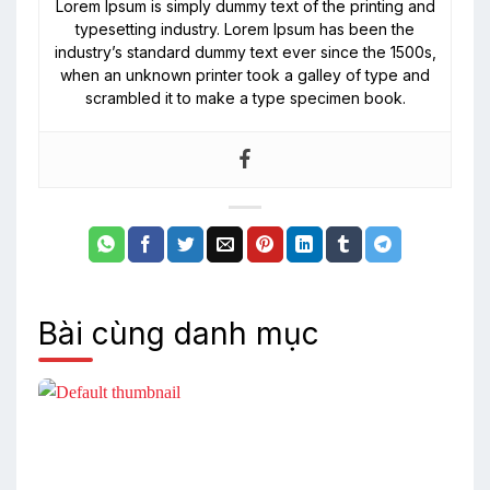
Lorem Ipsum is simply dummy text of the printing and
typesetting industry. Lorem Ipsum has been the
industry’s standard dummy text ever since the 1500s,
when an unknown printer took a galley of type and
scrambled it to make a type specimen book.
Bài cùng danh mục