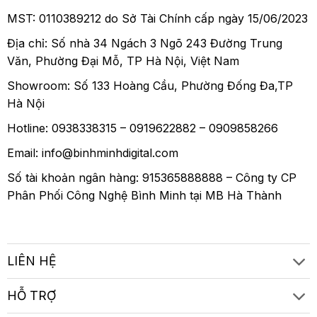
MST: 0110389212 do Sở Tài Chính cấp ngày 15/06/2023
Địa chỉ: Số nhà 34 Ngách 3 Ngõ 243 Đường Trung
Văn, Phường Đại Mỗ, TP Hà Nội, Việt Nam
Showroom: Số 133 Hoàng Cầu, Phường Đống Đa,TP
Hà Nội
Hotline: 0938338315 – 0919622882 – 0909858266
Email: info@binhminhdigital.com
Số tài khoản ngân hàng: 915365888888 – Công ty CP
Phân Phối Công Nghệ Bình Minh tại MB Hà Thành
LIÊN HỆ
HỖ TRỢ