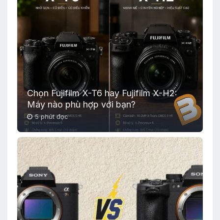
Chọn Fujifilm X-T6 hay Fujifilm X-H2:
Máy nào phù hợp với bạn?
5 phút đọc