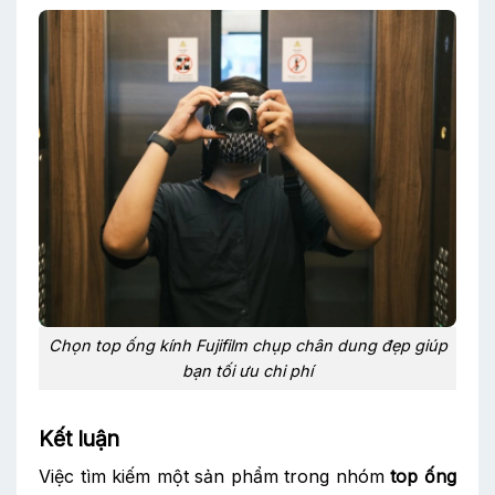
Chọn top ống kính Fujifilm chụp chân dung đẹp giúp
bạn tối ưu chi phí
Kết luận
Việc tìm kiếm một sản phẩm trong nhóm
top ống