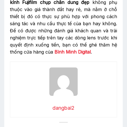
kính Fujifilm chụp chân dung đẹp
không phụ
thuộc vào giá thành đắt hay rẻ, mà nằm ở chỗ
thiết bị đó có thực sự phù hợp với phong cách
sáng tác và nhu cầu thực tế của bạn hay không.
Để có được những đánh giá khách quan và trải
nghiệm trực tiếp trên tay các dòng lens trước khi
quyết định xuống tiền, bạn có thể ghé thăm hệ
thống cửa hàng của
Bình Minh Digital
.
dangbai2