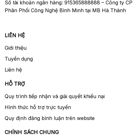
Số tài khoản ngân hàng: 915365888888 – Công ty CP
Phân Phối Công Nghệ Bình Minh tại MB Hà Thành
LIÊN HỆ
Giới thiệu
Tuyển dụng
Liên hệ
HỖ TRỢ
Quy trình tiếp nhận và giải quyết khiếu nại
Hình thức hỗ trợ trực tuyến
Quy định đăng bình luận trên website
CHÍNH SÁCH CHUNG