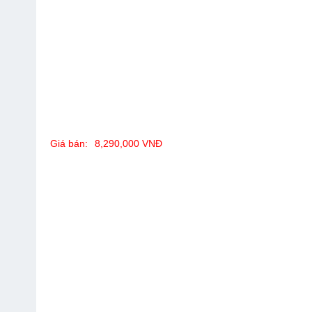
Giá bán:
8,290,000 VNĐ