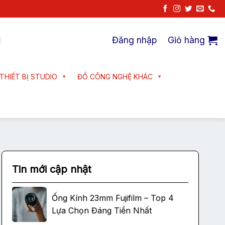
Đăng nhập
Giỏ hàng
THIẾT BỊ STUDIO
ĐỒ CÔNG NGHỆ KHÁC
Tin mới cập nhật
Ống Kính 23mm Fujifilm – Top 4
Lựa Chọn Đáng Tiền Nhất