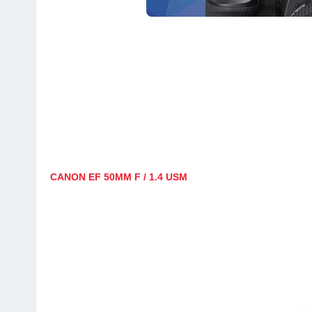
CANON EF 50MM F / 1.4 USM