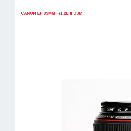
CANON EF 85MM F/1.2L II USM