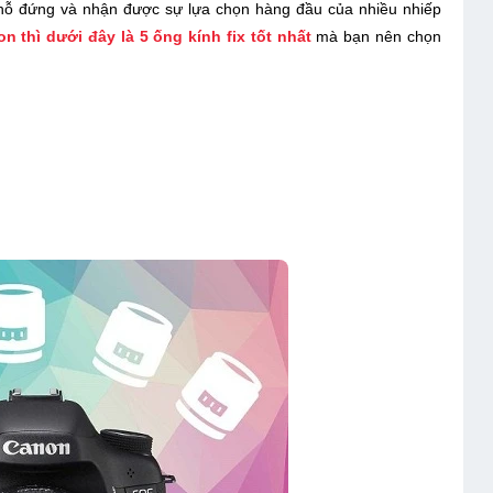
chỗ đứng và nhận được sự lựa chọn hàng đầu của nhiều nhiếp
 thì dưới đây là 5 ống kính fix tốt nhất
mà bạn nên chọn