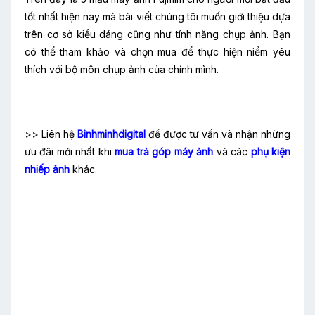
tốt nhất hiện nay mà bài viết chúng tôi muốn giới thiệu dựa
trên cơ sở kiểu dáng cũng như tính năng chụp ảnh. Bạn
có thể tham khảo và chọn mua để thực hiện niềm yêu
thích với bộ môn chụp ảnh của chính mình.
>> Liên hệ
Binhminhdigital
để được tư vấn và nhận những
ưu đãi mới nhất khi
mua trả góp máy ảnh
và các
phụ kiện
nhiếp ảnh
khác.