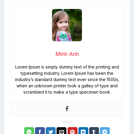
Minh Anh
Lorem Ipsum is simply dummy text of the printing and
typesetting industry. Lorem Ipsum has been the
industry’s standard dummy text ever since the 1500s,
when an unknown printer took a galley of type and
scrambled it to make a type specimen book.