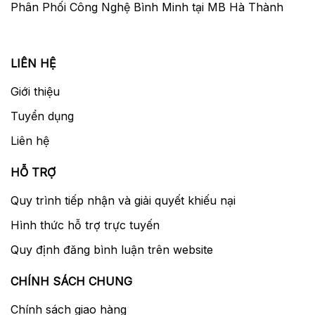
Phân Phối Công Nghệ Bình Minh tại MB Hà Thành
LIÊN HỆ
Giới thiệu
Tuyển dụng
Liên hệ
HỖ TRỢ
Quy trình tiếp nhận và giải quyết khiếu nại
Hình thức hỗ trợ trực tuyến
Quy định đăng bình luận trên website
CHÍNH SÁCH CHUNG
Chính sách giao hàng