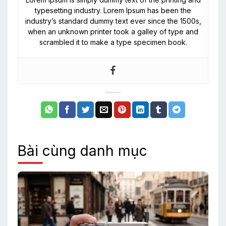
typesetting industry. Lorem Ipsum has been the
industry’s standard dummy text ever since the 1500s,
when an unknown printer took a galley of type and
scrambled it to make a type specimen book.
Bài cùng danh mục