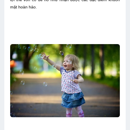
mặt hoàn hảo.