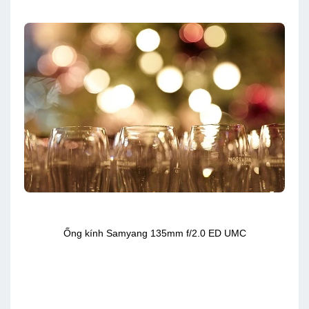
Ống kính Samyang 135mm f/2.0 ED UMC