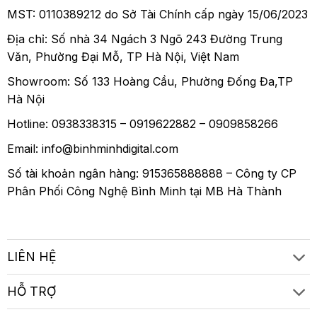
MST: 0110389212 do Sở Tài Chính cấp ngày 15/06/2023
Địa chỉ: Số nhà 34 Ngách 3 Ngõ 243 Đường Trung
Văn, Phường Đại Mỗ, TP Hà Nội, Việt Nam
Showroom: Số 133 Hoàng Cầu, Phường Đống Đa,TP
Hà Nội
Hotline: 0938338315 – 0919622882 – 0909858266
Email: info@binhminhdigital.com
Số tài khoản ngân hàng: 915365888888 – Công ty CP
Phân Phối Công Nghệ Bình Minh tại MB Hà Thành
LIÊN HỆ
HỖ TRỢ