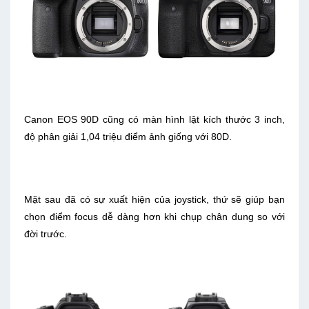
Canon EOS 90D cũng có màn hình lật kích thước 3 inch,
độ phân giải 1,04 triệu điểm ảnh giống với 80D.
Mặt sau đã có sự xuất hiện của joystick, thứ sẽ giúp bạn
chọn điểm focus dễ dàng hơn khi chụp chân dung so với
đời trước.