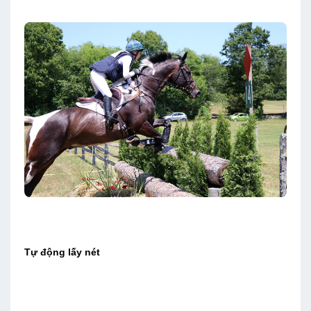
Tự động lấy nét