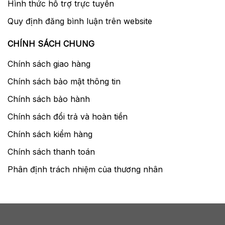
Hình thức hỗ trợ trực tuyến
Quy định đăng bình luận trên website
CHÍNH SÁCH CHUNG
Chính sách giao hàng
Chính sách bảo mật thông tin
Chính sách bảo hành
Chính sách đổi trả và hoàn tiền
Chính sách kiểm hàng
Chính sách thanh toán
Phân định trách nhiệm của thương nhân