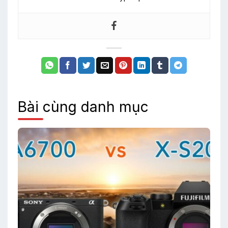
Bài cùng danh mục