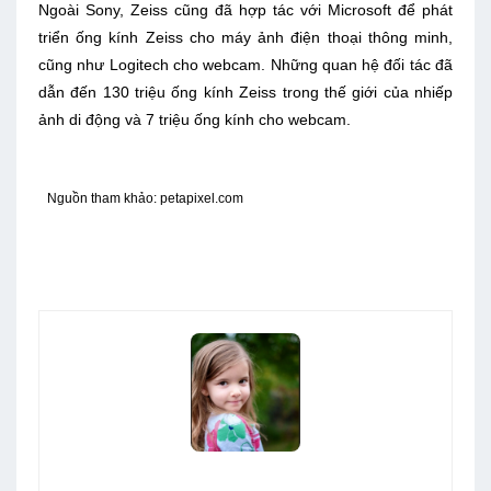
Ngoài Sony, Zeiss cũng đã hợp tác với Microsoft để phát
triển ống kính Zeiss cho máy ảnh điện thoại thông minh,
cũng như Logitech cho webcam. Những quan hệ đối tác đã
dẫn đến 130 triệu ống kính Zeiss trong thế giới của nhiếp
ảnh di động và 7 triệu ống kính cho webcam.
Nguồn tham khảo: petapixel.com