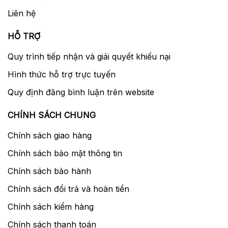
Liên hệ
HỖ TRỢ
Quy trình tiếp nhận và giải quyết khiếu nại
Hình thức hỗ trợ trực tuyến
Quy định đăng bình luận trên website
CHÍNH SÁCH CHUNG
Chính sách giao hàng
Chính sách bảo mật thông tin
Chính sách bảo hành
Chính sách đổi trả và hoàn tiền
Chính sách kiểm hàng
Chính sách thanh toán