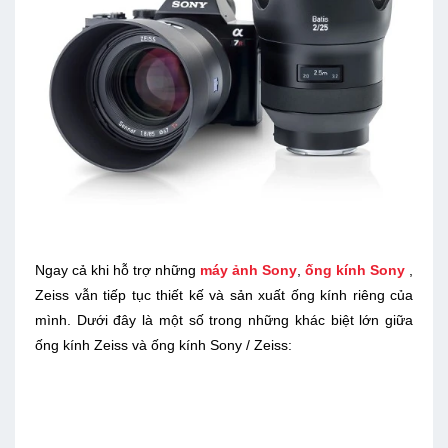
Ngay cả khi hỗ trợ những
máy ảnh Sony
,
ống kính Sony
,
Zeiss vẫn tiếp tục thiết kế và sản xuất ống kính riêng của
mình. Dưới đây là một số trong những khác biệt lớn giữa
ống kính Zeiss và ống kính Sony / Zeiss: