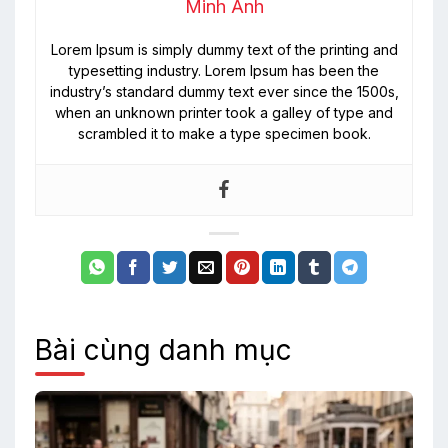
Minh Anh
Lorem Ipsum is simply dummy text of the printing and
typesetting industry. Lorem Ipsum has been the
industry’s standard dummy text ever since the 1500s,
when an unknown printer took a galley of type and
scrambled it to make a type specimen book.
Bài cùng danh mục