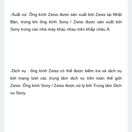
-Xuất xứ: Ông kính Zeiss được sản xuất bởi Zeiss tại Nhật
Bản, trong khi ống kính Sony / Zeiss được sản xuất bởi
Sony trong các nhà máy khác nhau trên khắp châu Á.
-Dịch vụ : ống kính Zeiss có thể được kiểm tra và dịch vụ
bởi mạng lưới các trung tâm dịch vụ trên toàn thế giới
Zeiss. Ống kính Sony / Zeiss được xử lý bởi Trung tâm Dịch
vụ Sony.