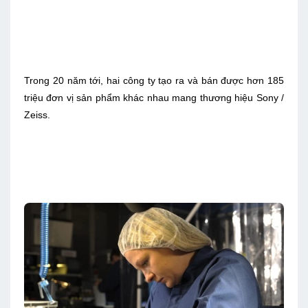
Trong 20 năm tới, hai công ty tạo ra và bán được hơn 185
triệu đơn vị sản phẩm khác nhau mang thương hiệu Sony /
Zeiss.