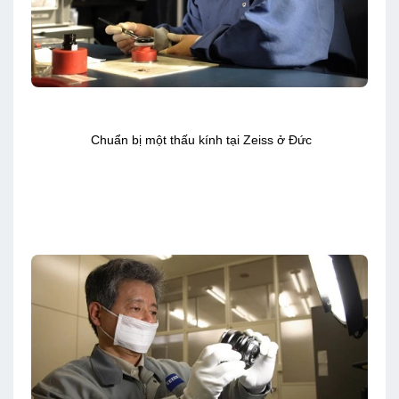
Chuẩn bị một thấu kính tại Zeiss ở Đức