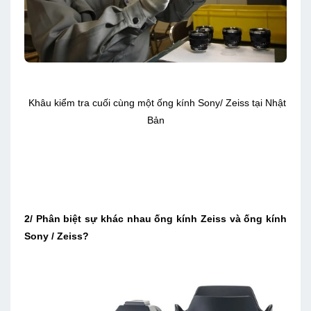
Khâu kiểm tra cuối cùng một ống kính Sony/ Zeiss tại Nhật
Bản
2/ Phân biệt sự khác nhau ống kính Zeiss và ống kính
Sony / Zeiss?