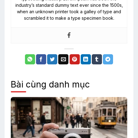
industry’s standard dummy text ever since the 1500s,
when an unknown printer took a galley of type and
scrambled it to make a type specimen book.
Bài cùng danh mục