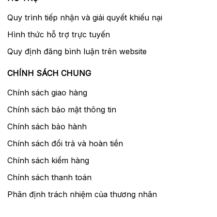
Quy trình tiếp nhận và giải quyết khiếu nại
Hình thức hỗ trợ trực tuyến
Quy định đăng bình luận trên website
CHÍNH SÁCH CHUNG
Chính sách giao hàng
Chính sách bảo mật thông tin
Chính sách bảo hành
Chính sách đổi trả và hoàn tiền
Chính sách kiểm hàng
Chính sách thanh toán
Phân định trách nhiệm của thương nhân