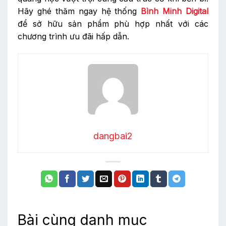
Hãy ghé thăm ngay hệ thống
Bình Minh Digital
để sở hữu sản phẩm phù hợp nhất với các
chương trình ưu đãi hấp dẫn.
dangbai2
Bài cùng danh mục