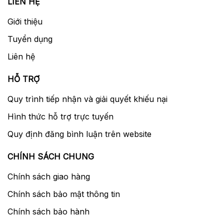
LIÊN HỆ
Giới thiệu
Tuyển dụng
Liên hệ
HỖ TRỢ
Quy trình tiếp nhận và giải quyết khiếu nại
Hình thức hỗ trợ trực tuyến
Quy định đăng bình luận trên website
CHÍNH SÁCH CHUNG
Chính sách giao hàng
Chính sách bảo mật thông tin
Chính sách bảo hành