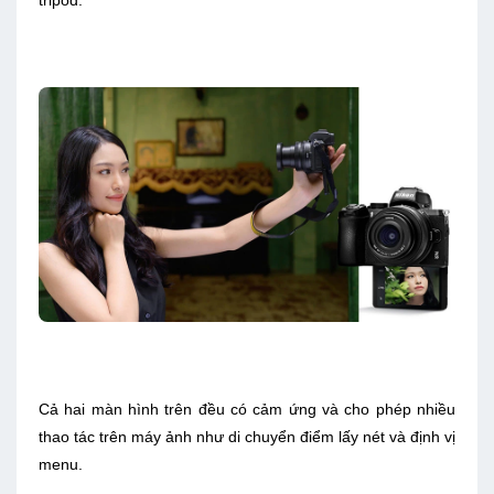
tripod.
Cả hai màn hình trên đều có cảm ứng và cho phép nhiều
thao tác trên máy ảnh như di chuyển điểm lấy nét và định vị
menu.