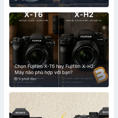
Chọn Fujifilm X-T6 hay Fujifilm X-H2:
Máy nào phù hợp với bạn?
5 phút đọc