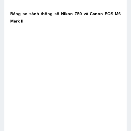
Bảng so sánh thông số Nikon Z50 và Canon EOS M6
Mark II