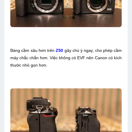
Báng cầm sâu hơn trên
Z50
gây chú ý ngay, cho phép cầm
máy chắc chắn hơn. Việc không có EVF nên Canon có kích
thước nhỏ gọn hơn.