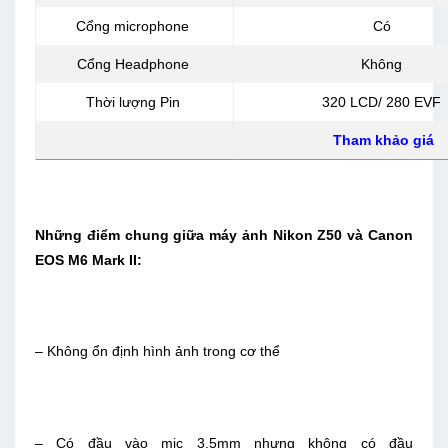
Cổng microphone
Có
Cổng Headphone
Không
Thời lượng Pin
320 LCD/ 280 EVF
Tham khảo giá
Những điểm chung giữa máy ảnh Nikon Z50 và Canon
EOS M6 Mark II:
– Không ổn định hình ảnh trong cơ thể
– Có đầu vào mic 3,5mm nhưng không có đầu