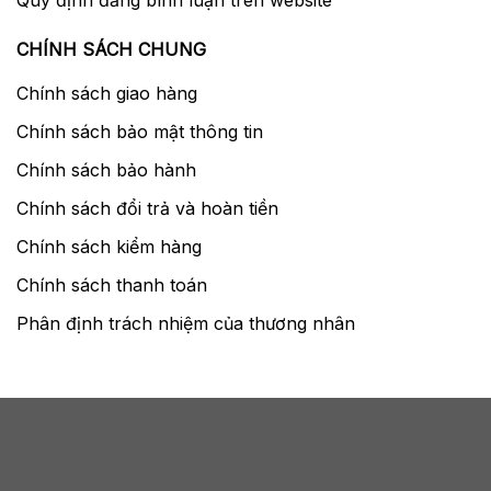
Quy định đăng bình luận trên website
CHÍNH SÁCH CHUNG
Chính sách giao hàng
Chính sách bảo mật thông tin
Chính sách bảo hành
Chính sách đổi trả và hoàn tiền
Chính sách kiểm hàng
Chính sách thanh toán
Phân định trách nhiệm của thương nhân