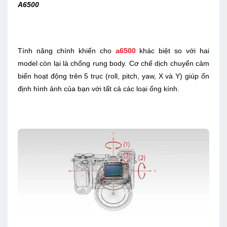
A6500
Tính năng chính khiến cho
a6500
khác biệt so với hai
model còn lại là chống rung body. Cơ chế dịch chuyển cảm
biến hoạt động trên 5 trục (roll, pitch, yaw, X và Y) giúp ổn
định hình ảnh của bạn với tất cả các loại ống kính.