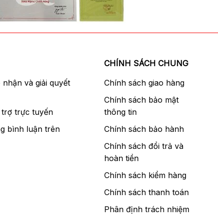
CHÍNH SÁCH CHUNG
p nhận và giải quyết
Chính sách giao hàng
Chính sách bảo mật
trợ trực tuyến
thông tin
g bình luận trên
Chính sách bảo hành
Chính sách đổi trả và
hoàn tiền
Chính sách kiểm hàng
Chính sách thanh toán
Phân định trách nhiệm