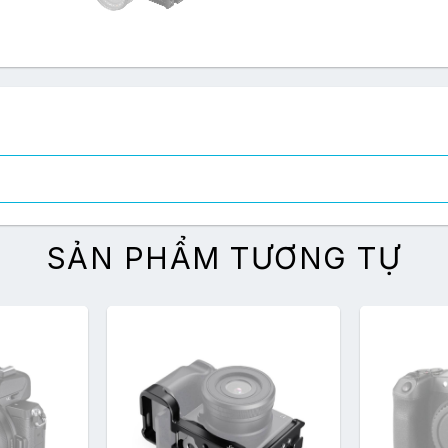
SẢN PHẨM TƯƠNG TỰ