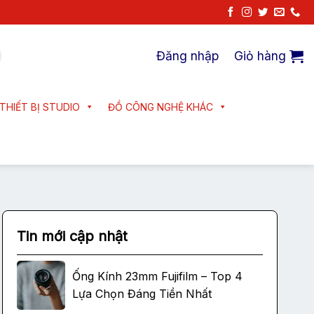
Đăng nhập
Giỏ hàng
THIẾT BỊ STUDIO
ĐỒ CÔNG NGHỆ KHÁC
Tin mới cập nhật
Ống Kính 23mm Fujifilm – Top 4
Lựa Chọn Đáng Tiền Nhất