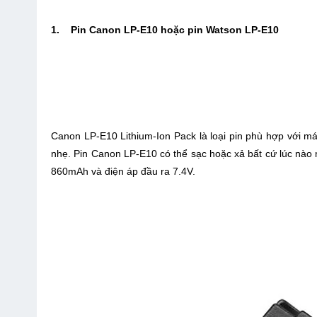
1. Pin Canon LP-E10 hoặc pin Watson LP-E10
Canon LP-E10 Lithium-Ion Pack là loại pin phù hợp với 
nhẹ. Pin Canon LP-E10 có thể sạc hoặc xả bất cứ lúc nào 
860mAh và điện áp đầu ra 7.4V.