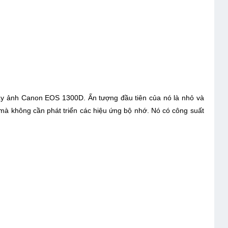
máy ảnh Canon EOS 1300D. Ấn tượng đầu tiên của nó là nhỏ và
mà không cần phát triển các hiệu ứng bộ nhớ. Nó có công suất