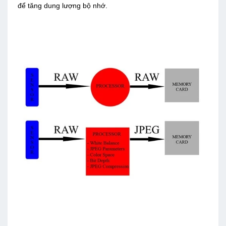
để tăng dung lượng bộ nhớ.