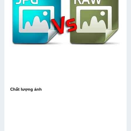
Chất lượng ảnh