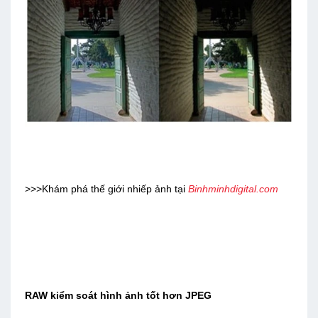
>>>Khám phá thế giới nhiếp ảnh tại
Binhminhdigital.com
RAW kiểm soát hình ảnh tốt hơn JPEG