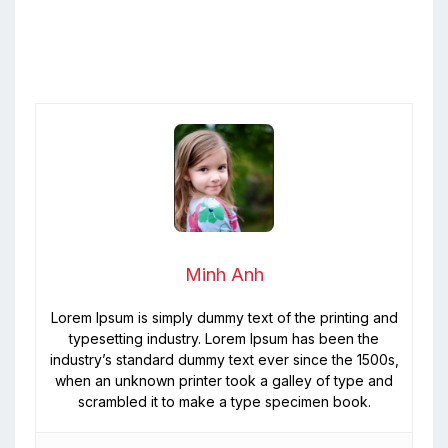
Minh Anh
Lorem Ipsum is simply dummy text of the printing and
typesetting industry. Lorem Ipsum has been the
industry’s standard dummy text ever since the 1500s,
when an unknown printer took a galley of type and
scrambled it to make a type specimen book.