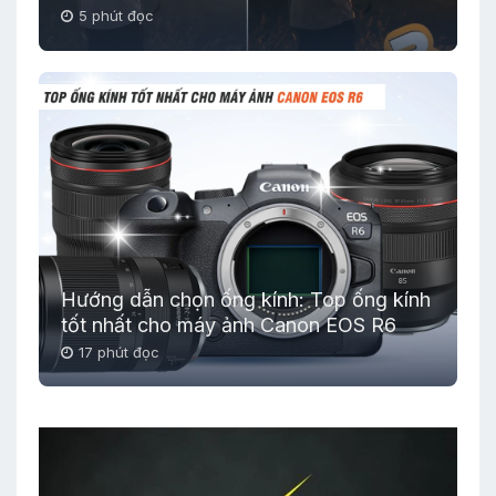
5 phút đọc
Hướng dẫn chọn ống kính: Top ống kính
tốt nhất cho máy ảnh Canon EOS R6
17 phút đọc