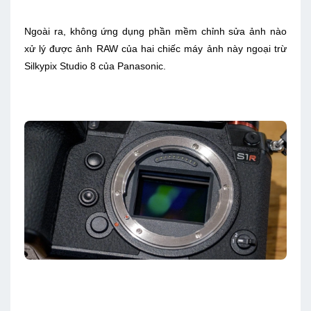
Ngoài ra, không ứng dụng phần mềm chỉnh sửa ảnh nào
xử lý được ảnh RAW của hai chiếc máy ảnh này ngoại trừ
Silkypix Studio 8 của Panasonic.