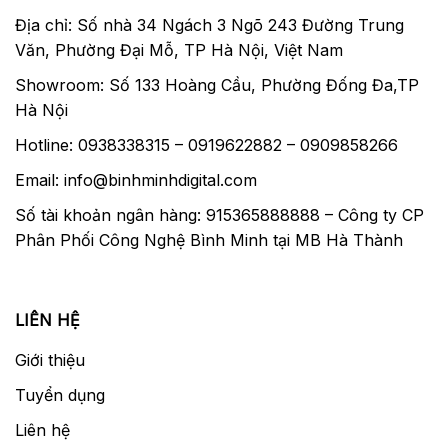
Địa chỉ: Số nhà 34 Ngách 3 Ngõ 243 Đường Trung
Văn, Phường Đại Mỗ, TP Hà Nội, Việt Nam
Showroom: Số 133 Hoàng Cầu, Phường Đống Đa,TP
Hà Nội
Hotline: 0938338315 – 0919622882 – 0909858266
Email: info@binhminhdigital.com
Số tài khoản ngân hàng: 915365888888 – Công ty CP
Phân Phối Công Nghệ Bình Minh tại MB Hà Thành
LIÊN HỆ
Giới thiệu
Tuyển dụng
Liên hệ