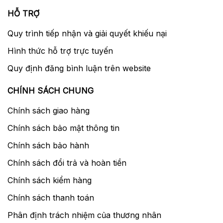
HỖ TRỢ
Quy trình tiếp nhận và giải quyết khiếu nại
Hình thức hỗ trợ trực tuyến
Quy định đăng bình luận trên website
CHÍNH SÁCH CHUNG
Chính sách giao hàng
Chính sách bảo mật thông tin
Chính sách bảo hành
Chính sách đổi trả và hoàn tiền
Chính sách kiểm hàng
Chính sách thanh toán
Phân định trách nhiệm của thương nhân