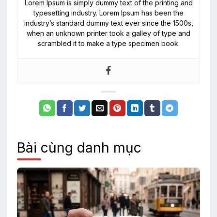
Lorem Ipsum is simply dummy text of the printing and
typesetting industry. Lorem Ipsum has been the
industry’s standard dummy text ever since the 1500s,
when an unknown printer took a galley of type and
scrambled it to make a type specimen book.
Bài cùng danh mục