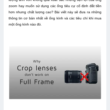
zoom hay muốn sử dụng các ống tiêu cự cố định đắt tiền
hơn nhưng chất lượng cao? Bài viết này sẽ đưa ra những
thông tin cơ bản nhất về ống kính và các tiêu chí khi mua
một ống kính nào đó.