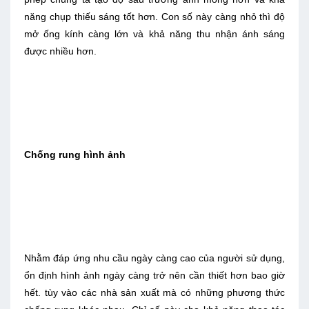
năng chụp thiếu sáng tốt hơn. Con số này càng nhỏ thì độ
mở ống kính càng lớn và khả năng thu nhận ánh sáng
được nhiều hơn.
Chống rung hình ảnh
Nhằm đáp ứng nhu cầu ngày càng cao của người sử dụng,
ổn định hình ảnh ngày càng trở nên cần thiết hơn bao giờ
hết. tùy vào các nhà sản xuất mà có những phương thức