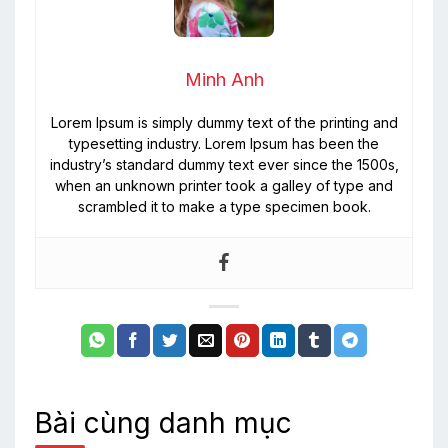
Minh Anh
Lorem Ipsum is simply dummy text of the printing and
typesetting industry. Lorem Ipsum has been the
industry’s standard dummy text ever since the 1500s,
when an unknown printer took a galley of type and
scrambled it to make a type specimen book.
Bài cùng danh mục