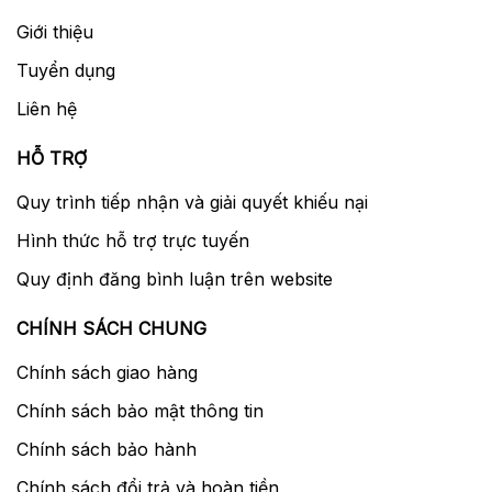
Giới thiệu
Tuyển dụng
Liên hệ
HỖ TRỢ
Quy trình tiếp nhận và giải quyết khiếu nại
Hình thức hỗ trợ trực tuyến
Quy định đăng bình luận trên website
CHÍNH SÁCH CHUNG
Chính sách giao hàng
Chính sách bảo mật thông tin
Chính sách bảo hành
Chính sách đổi trả và hoàn tiền