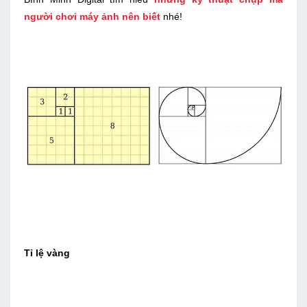
người chơi máy ảnh nên biết
nhé!
Tỉ lệ vàng