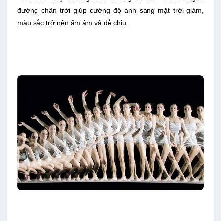
đường chân trời giúp cường độ ánh sáng mặt trời giảm,
màu sắc trở nên ấm ám và dễ chịu.