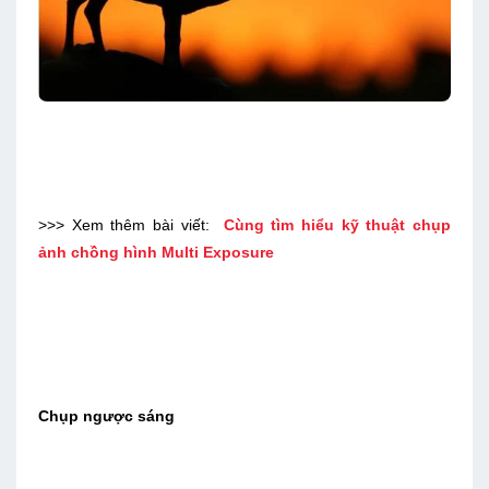
>>> Xem thêm bài viết:
Cùng tìm hiểu kỹ thuật chụp
ảnh chồng hình Multi Exposure
Chụp ngược sáng