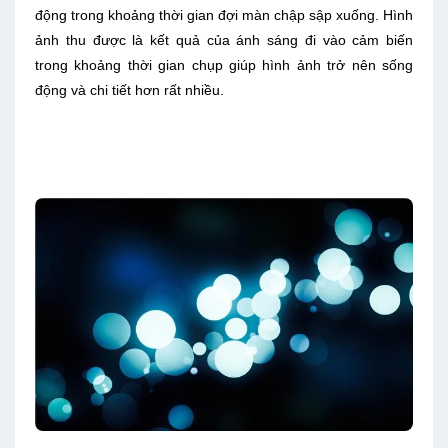
động trong khoảng thời gian đợi màn chập sập xuống. Hình
ảnh thu được là kết quả của ánh sáng đi vào cảm biến
trong khoảng thời gian chụp giúp hình ảnh trở nên sống
động và chi tiết hơn rất nhiều.