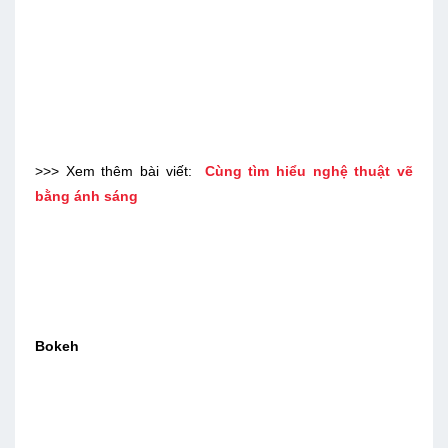
>>> Xem thêm bài viết:
Cùng tìm hiểu nghệ thuật vẽ
bằng ánh sáng
Bokeh