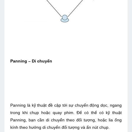
Panning – Di chuyển
Panning là kỹ thuật đề cập tới sự chuyển động dọc, ngang
trong khi chụp hoặc quay phim. Để có thể có kỹ thuật
Panning, bạn cần di chuyển theo đối tượng, hoặc lia ống
kính theo hướng di chuyển đối tượng và ấn nút chụp.