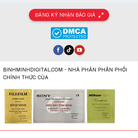
ĐĂNG KÝ NHẬN BÁO GIÁ
BINHMINHDIGITAL.COM - NHÀ PHÂN PHÂN PHỐI
CHÍNH THỨC CỦA