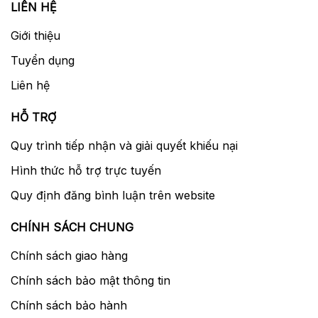
LIÊN HỆ
Giới thiệu
Tuyển dụng
Liên hệ
HỖ TRỢ
Quy trình tiếp nhận và giải quyết khiếu nại
Hình thức hỗ trợ trực tuyến
Quy định đăng bình luận trên website
CHÍNH SÁCH CHUNG
Chính sách giao hàng
Chính sách bảo mật thông tin
Chính sách bảo hành