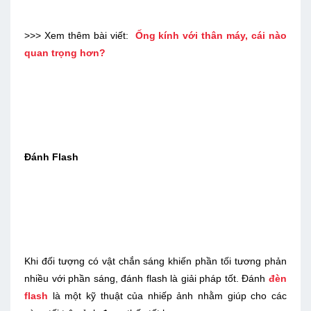
>>> Xem thêm bài viết:
Ống kính với thân máy, cái nào
quan trọng hơn?
Đánh Flash
Khi đối tượng có vật chắn sáng khiến phần tối tương phản
nhiều với phần sáng, đánh flash là giải pháp tốt. Đánh
đèn
flash
là một kỹ thuật của nhiếp ảnh nhằm giúp cho các