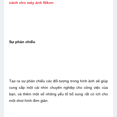
cảnh cho máy ảnh Nikon
Sự phản chiếu
Tạo ra sự phản chiếu các đối tượng trong hình ảnh sẽ giúp
cung cấp một cái nhìn chuyên nghiệp cho công việc của
bạn, và thêm một số những yếu tố bổ sung rất có ích cho
một shot hình đơn giản.