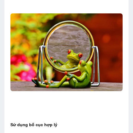
Sử dụng bố cục hợp lý