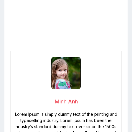
Lưu
Lưu
Lưu
Minh Anh
Lorem Ipsum is simply dummy text of the printing and
typesetting industry. Lorem Ipsum has been the
industry’s standard dummy text ever since the 1500s,