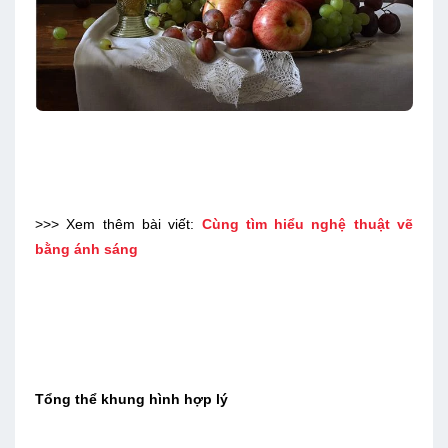
>>> Xem thêm bài viết:
Cùng tìm hiểu nghệ thuật vẽ
bằng ánh sáng
Tổng thể khung hình hợp lý