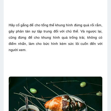
Hãy cố gắng để cho tổng thể khung hình đừng quá rối rắm,
gây phân tán sự tập trung đối với chủ thể. Và ngược lại,
cũng đừng để cho khung hình quá trống trải, không có
điểm nhấn, làm cho bức hình kém sức lôi cuốn đến với
người xem.