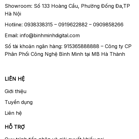
Showroom: Số 133 Hoàng Cầu, Phường Đống Đa,TP
Hà Nội
Hotline: 0938338315 – 0919622882 – 0909858266
Email: info@binhminhdigital.com
Số tài khoản ngân hàng: 915365888888 – Công ty CP
Phân Phối Công Nghệ Bình Minh tại MB Hà Thành
LIÊN HỆ
Giới thiệu
Tuyển dụng
Liên hệ
HỖ TRỢ