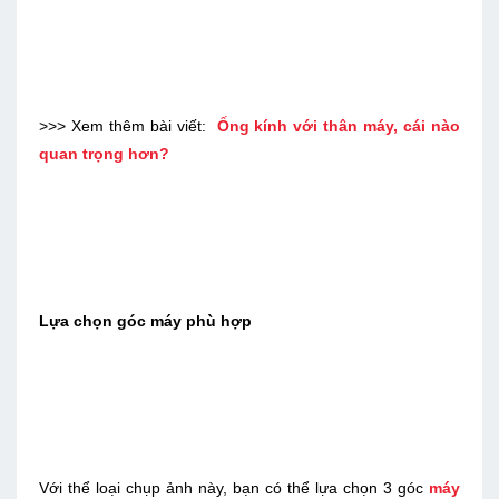
>>> Xem thêm bài viết:
Ống kính với thân máy, cái nào
quan trọng hơn?
Lựa chọn góc máy phù hợp
Với thể loại chụp ảnh này, bạn có thể lựa chọn 3 góc
máy