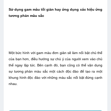
Sử dụng gam màu tối giản hay ứng dụng các hiệu ứng
tương phản màu sắc
Một bức hình với gam màu đơn giản sẽ làm nổi bật chủ thể
của bạn hơn, điều hướng sự chú ý của người xem vào chủ
thể ngay lập tức. Bên cạnh đó, bạn cũng có thể vận dụng
sự tương phản màu sắc một cách độc đáo để tạo ra một
khung hình độc đáo với những màu sắc nổi bật đứng cạnh
nhau.