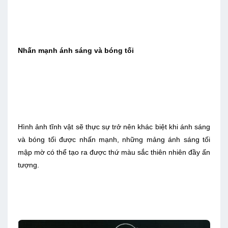
Nhấn mạnh ánh sáng và bóng tối
Hình ảnh tĩnh vật sẽ thực sự trở nên khác biệt khi ánh sáng
và bóng tối được nhấn mạnh, những mảng ánh sáng tối
mập mờ có thể tạo ra được thứ màu sắc thiên nhiên đầy ấn
tượng.