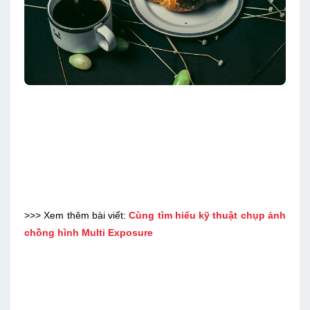
>>> Xem thêm bài viết:
Cùng tìm hiểu kỹ thuật chụp ảnh
chồng hình Multi Exposure