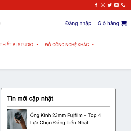
Đăng nhập
Giỏ hàng
THIẾT BỊ STUDIO
ĐỒ CÔNG NGHỆ KHÁC
Tin mới cập nhật
Ống Kính 23mm Fujifilm – Top 4
Lựa Chọn Đáng Tiền Nhất