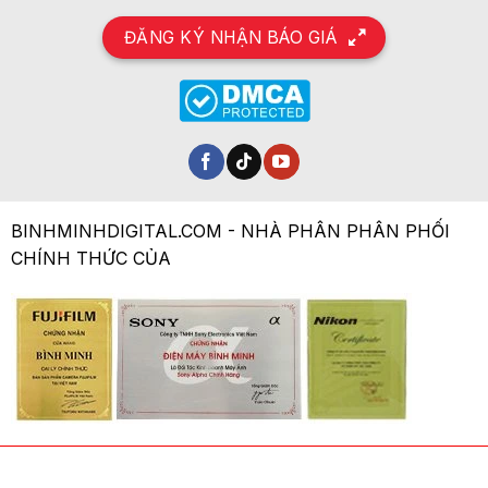
ĐĂNG KÝ NHẬN BÁO GIÁ
BINHMINHDIGITAL.COM - NHÀ PHÂN PHÂN PHỐI
CHÍNH THỨC CỦA