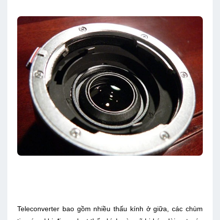
Teleconverter bao gồm nhiều thấu kính ở giữa, các chùm