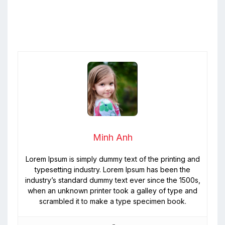
Minh Anh
Lorem Ipsum is simply dummy text of the printing and
typesetting industry. Lorem Ipsum has been the
industry’s standard dummy text ever since the 1500s,
when an unknown printer took a galley of type and
scrambled it to make a type specimen book.