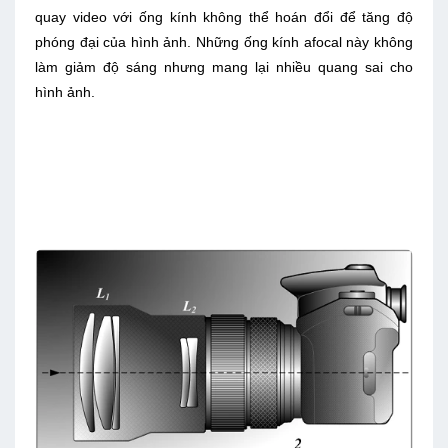
quay video với ống kính không thể hoán đổi để tăng độ
phóng đại của hình ảnh. Những ống kính afocal này không
làm giảm độ sáng nhưng mang lại nhiều quang sai cho
hình ảnh.