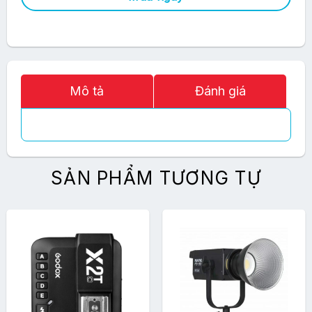
Mô tả
Đánh giá
SẢN PHẨM TƯƠNG TỰ