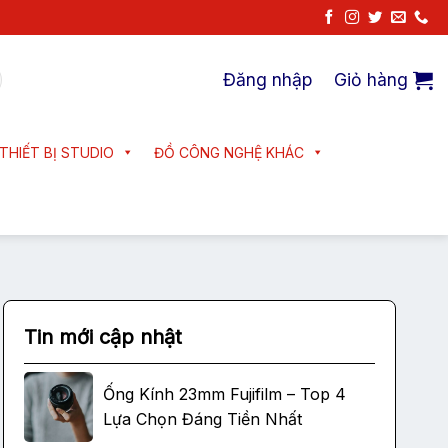
Đăng nhập
Giỏ hàng
THIẾT BỊ STUDIO
ĐỒ CÔNG NGHỆ KHÁC
Tin mới cập nhật
Ống Kính 23mm Fujifilm – Top 4
Lựa Chọn Đáng Tiền Nhất