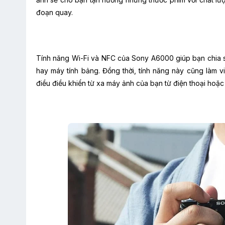
đoạn quay.
Tính năng Wi-Fi và NFC của Sony A6000 giúp bạn chia s
hay máy tính bảng. Đồng thời, tính năng này cũng làm
điều điều khiển từ xa máy ảnh của bạn từ điện thoại hoặc