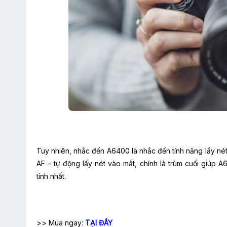
Tuy nhiên, nhắc đến A6400 là nhắc đến tính năng lấy né
AF – tự động lấy nét vào mắt, chính là trùm cuối giúp
tính nhất.
>> Mua ngay:
TẠI ĐÂY