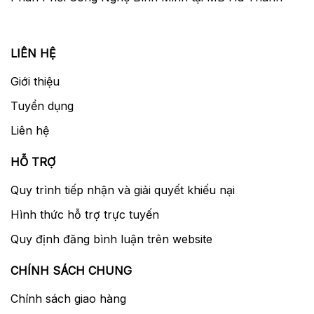
LIÊN HỆ
Giới thiệu
Tuyển dụng
Liên hệ
HỖ TRỢ
Quy trình tiếp nhận và giải quyết khiếu nại
Hình thức hỗ trợ trực tuyến
Quy định đăng bình luận trên website
CHÍNH SÁCH CHUNG
Chính sách giao hàng