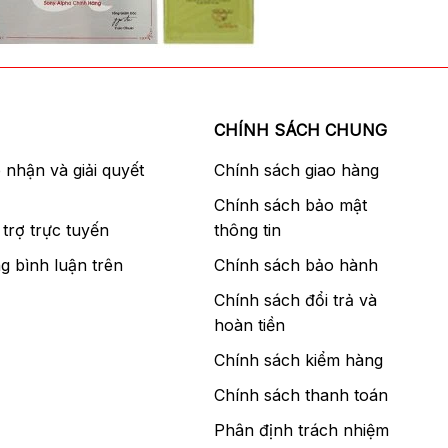
CHÍNH SÁCH CHUNG
p nhận và giải quyết
Chính sách giao hàng
Chính sách bảo mật
trợ trực tuyến
thông tin
g bình luận trên
Chính sách bảo hành
Chính sách đổi trả và
hoàn tiền
Chính sách kiểm hàng
Chính sách thanh toán
Phân định trách nhiệm