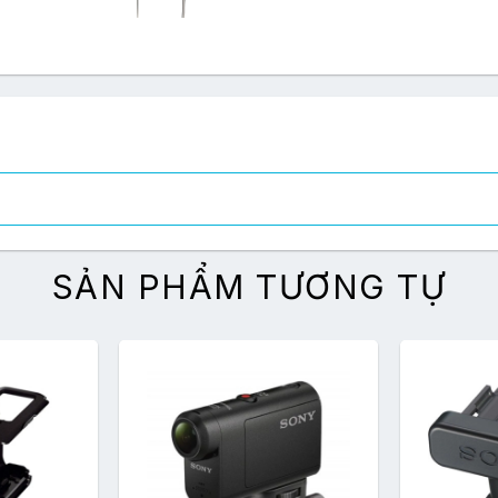
SẢN PHẨM TƯƠNG TỰ