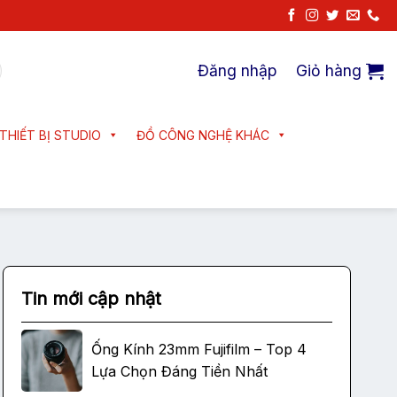
Đăng nhập
Giỏ hàng
THIẾT BỊ STUDIO
ĐỒ CÔNG NGHỆ KHÁC
Tin mới cập nhật
Ống Kính 23mm Fujifilm – Top 4
Lựa Chọn Đáng Tiền Nhất