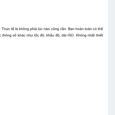
 Thực tế là không phải lúc nào cũng cần. Bạn hoàn toàn có thể
c thông số khác như tốc độ, khẩu độ, dải ISO. Không nhất thiết