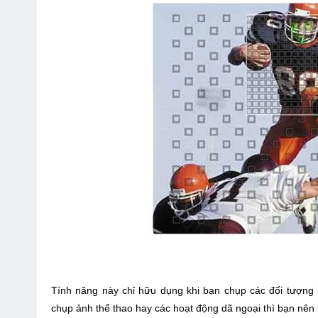
Tính năng này chỉ hữu dụng khi bạn chụp các đối tượng h
chụp ảnh thể thao hay các hoạt động dã ngoại thì bạn nên 