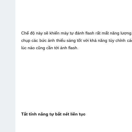
Chế độ này sẽ khiến máy tự đánh flash rất mất năng lượng.
chụp các bức ảnh thiếu sáng tốt với khả năng tùy chỉnh cá
lúc nào cũng cần tới ánh flash.
Tắt tính năng tự bắt nét liên tục