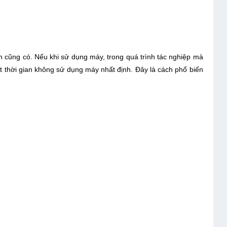
h cũng có. Nếu khi sử dụng máy, trong quá trình tác nghiệp mà
t thời gian không sử dụng máy nhất định. Đây là cách phổ biến