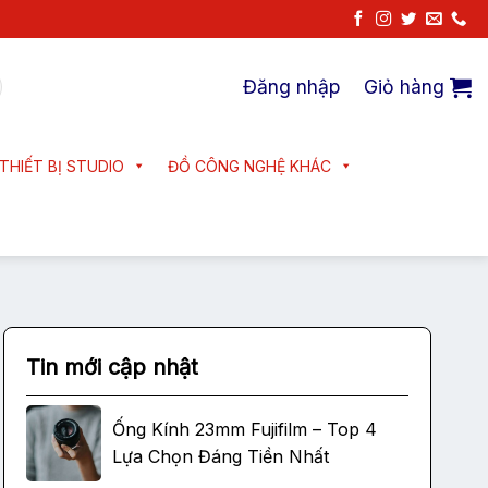
Đăng nhập
Giỏ hàng
THIẾT BỊ STUDIO
ĐỒ CÔNG NGHỆ KHÁC
Tin mới cập nhật
Ống Kính 23mm Fujifilm – Top 4
Lựa Chọn Đáng Tiền Nhất