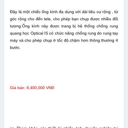
Đây là một chiếc ống kính đa dụng với dải tiêu cự rộng , từ
góc rộng cho đến tele, cho phép bạn chụp được nhiều đối
tượng.Ống kính này được trang bị hệ thống chống rung
quang học Optical IS có chức năng chống rung do rung tay
máy và cho phép chụp ở tốc độ chậm hơn thông thường 4
bước.
Giá bán:
8,400,000 VNĐ