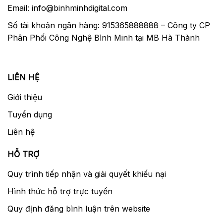
Email: info@binhminhdigital.com
Số tài khoản ngân hàng: 915365888888 – Công ty CP
Phân Phối Công Nghệ Bình Minh tại MB Hà Thành
LIÊN HỆ
Giới thiệu
Tuyển dụng
Liên hệ
HỖ TRỢ
Quy trình tiếp nhận và giải quyết khiếu nại
Hình thức hỗ trợ trực tuyến
Quy định đăng bình luận trên website