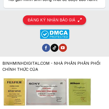
ĐĂNG KÝ NHẬN BÁO GIÁ
BINHMINHDIGITAL.COM - NHÀ PHÂN PHÂN PHỐI
CHÍNH THỨC CỦA