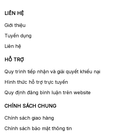
LIÊN HỆ
Giới thiệu
Tuyển dụng
Liên hệ
HỖ TRỢ
Quy trình tiếp nhận và giải quyết khiếu nại
Hình thức hỗ trợ trực tuyến
Quy định đăng bình luận trên website
CHÍNH SÁCH CHUNG
Chính sách giao hàng
Chính sách bảo mật thông tin