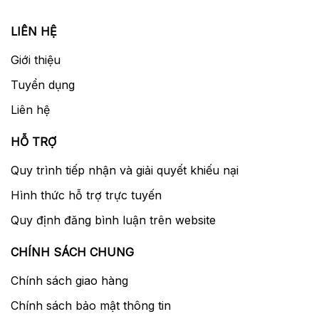
LIÊN HỆ
Giới thiệu
Tuyển dụng
Liên hệ
HỖ TRỢ
Quy trình tiếp nhận và giải quyết khiếu nại
Hình thức hỗ trợ trực tuyến
Quy định đăng bình luận trên website
CHÍNH SÁCH CHUNG
Chính sách giao hàng
Chính sách bảo mật thông tin