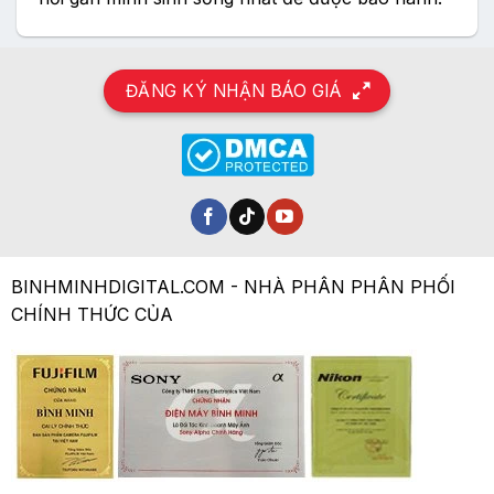
ĐĂNG KÝ NHẬN BÁO GIÁ
BINHMINHDIGITAL.COM - NHÀ PHÂN PHÂN PHỐI
CHÍNH THỨC CỦA