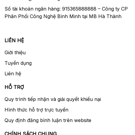
Số tài khoản ngân hàng: 915365888888 – Công ty CP
Phân Phối Công Nghệ Bình Minh tại MB Hà Thành
LIÊN HỆ
Giới thiệu
Tuyển dụng
Liên hệ
HỖ TRỢ
Quy trình tiếp nhận và giải quyết khiếu nại
Hình thức hỗ trợ trực tuyến
Quy định đăng bình luận trên website
CHÍNH SÁCH CHUNG