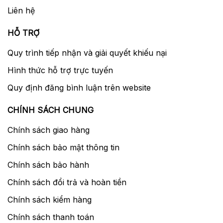
Liên hệ
HỖ TRỢ
Quy trình tiếp nhận và giải quyết khiếu nại
Hình thức hỗ trợ trực tuyến
Quy định đăng bình luận trên website
CHÍNH SÁCH CHUNG
Chính sách giao hàng
Chính sách bảo mật thông tin
Chính sách bảo hành
Chính sách đổi trả và hoàn tiền
Chính sách kiểm hàng
Chính sách thanh toán