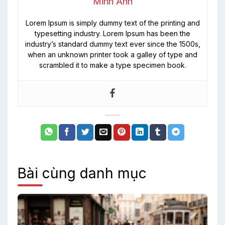
Minh Anh
Lorem Ipsum is simply dummy text of the printing and
typesetting industry. Lorem Ipsum has been the
industry’s standard dummy text ever since the 1500s,
when an unknown printer took a galley of type and
scrambled it to make a type specimen book.
Bài cùng danh mục