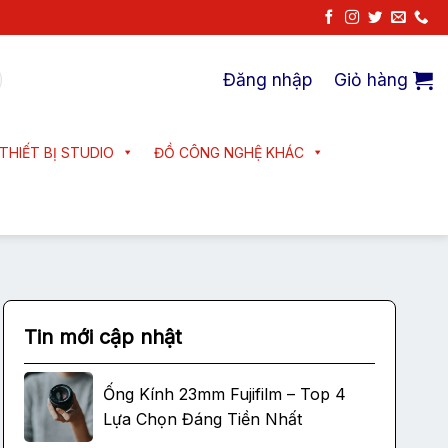
Đăng nhập
Giỏ hàng
THIẾT BỊ STUDIO
ĐỒ CÔNG NGHỆ KHÁC
Tin mới cập nhật
Ống Kính 23mm Fujifilm – Top 4
Lựa Chọn Đáng Tiền Nhất