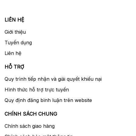
LIÊN HỆ
Giới thiệu
Tuyển dụng
Liên hệ
HỖ TRỢ
Quy trình tiếp nhận và giải quyết khiếu nại
Hình thức hỗ trợ trực tuyến
Quy định đăng bình luận trên website
CHÍNH SÁCH CHUNG
Chính sách giao hàng